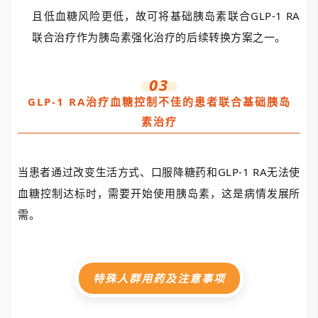
且低血糖风险更低，故可将基础胰岛素联合GLP-1 RA
联合治疗作为胰岛素强化治疗的后续转换方案之一。
03
GLP-1 RA治疗血糖控制不佳的患者联合基础胰岛
素治疗
当患者通过改变生活方式、口服降糖药和GLP-1 RA无法使
血糖控制达标时，需要开始使用胰岛素，这是病情发展所
需。
特殊人群用药及注意事项