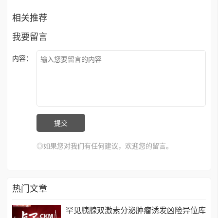
相关推荐
我要留言
内容：
◎如果您对我们有任何建议，欢迎您的留言。
热门文章
罕见胰腺双激素分泌肿瘤诱发凶险异位库