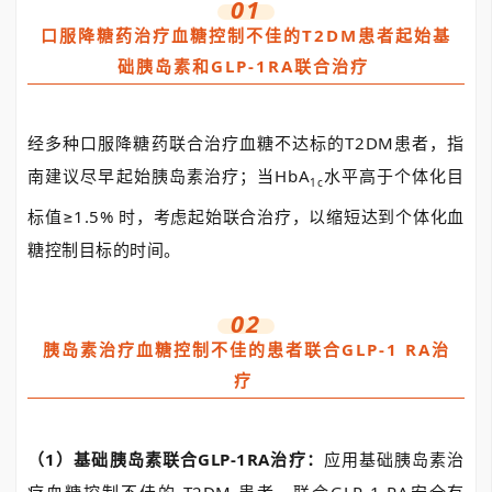
01
口服降糖药治疗血糖控制不佳的T2DM患者起始基
础胰岛素和GLP-1RA联合治疗
经多种口服降糖药联合治疗血糖不达标的T2DM患者，指
南建议尽早起始胰岛素治疗；当HbA
水平高于个体化目
1c
标值≥1.5% 时，考虑起始联合治疗，以缩短达到个体化血
糖控制目标的时间。
02
胰岛素治疗血糖控制不佳的患者联合GLP-1 RA治
疗
（1）基础胰岛素联合GLP-1RA治疗：
应用基础胰岛素治
疗血糖控制不佳的 T2DM 患者，联合
GLP-1 RA安全有