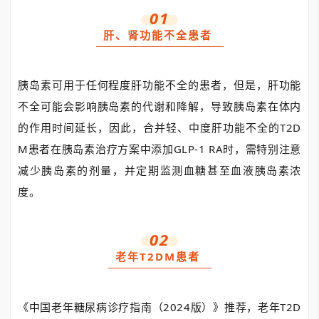
01
肝、肾功能不全患者
胰岛素可用于任何程度肝功能不全的患者，但是，肝功能
不全可能会影响胰岛素的代谢和降解，导致胰岛素在体内
的作用时间延长，因此，合并轻、中度肝功能不全的T2D
M患者在胰岛素治疗方案中添加GLP-1 RA时，需特别注意
减少胰岛素的剂量，并定期监测血糖甚至血液胰岛素浓
度。
02
老年T2DM患者
《中国老年糖尿病诊疗指南（2024版）》推荐，老年T2D