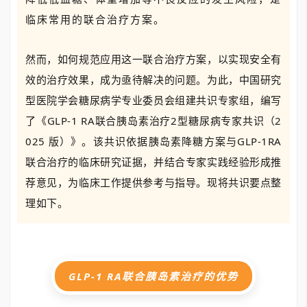
临床常用的联合治疗方案。
然而，如何规范应用这一联合治疗方案，以实现安全有
效的治疗效果，成为亟待解决的问题。为此，中国研究
型医院学会糖尿病学专业委员会组建共识专家组，编写
了《GLP-1 RA联合胰岛素治疗2型糖尿病专家共识（2
025 版）》。该共识依据胰岛素降糖方案与GLP-1RA
联合治疗的临床研究证据，并结合专家实践经验形成推
荐意见，为临床工作提供参考与指导。现将共识要点整
理如下。
GLP-1 RA联合胰岛素治疗的优势