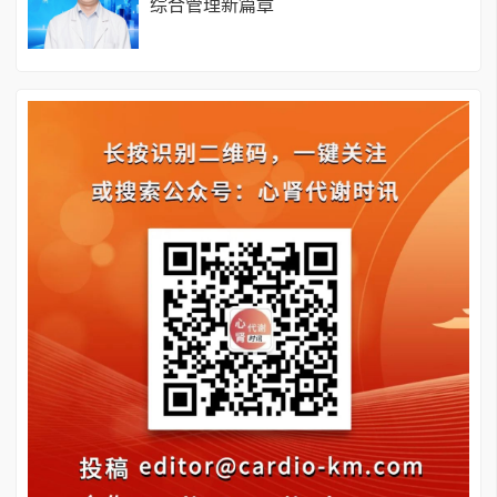
综合管理新篇章