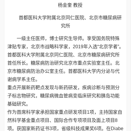
杨金奎 教授
首都医科大学附属北京同仁医院、北京市糖尿病研
究所
一级主任医师，博士研究生导师。享受国务院特殊
津贴专家，北京市战略科学家，2019年入选“北京学者”。
首都医科大学附属北京同仁医院、北京市糖尿病研究所
首任所长。糖尿病防治研究北京市重点实验室主任。北
京市糖尿病防治办公室主任。首都医科大学内分泌与代
谢病学系主任。
重点开展新药靶点发现与新药研发，疾病诊断与预测分
子标志物研究，糖尿病微血管病变临床研究和胰岛功能
基础研究。
作为首席科学家承担国家重点研发项目1项，主持国家自
然科学基金重点项目、国际合作专项项目及面上项目8
项。获国家新药证书3项，省级科技成果奖6项。在Diabe