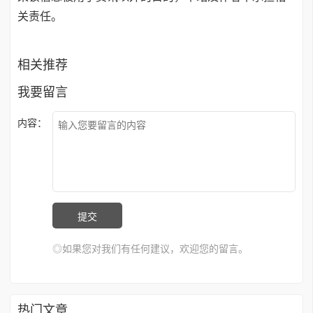
关责任。
相关推荐
我要留言
内容：
◎如果您对我们有任何建议，欢迎您的留言。
热门文章