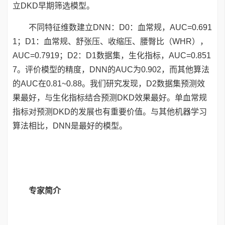
立DKD早期筛选模型。
不同特征维数建立DNN：D0：血常规，AUC=0.691
1；D1：血常规、舒张压、收缩压、腰臀比（WHR），
AUC=0.7919；D2：D1数据集，生化指标，AUC=0.851
7。评价模型的精度，DNN的AUC为0.902，而其他算法
的AUC在0.81~0.88。我们研究发现，D2数据集预测效
果最好，与生化指标结合预测DKD效果最好。单血常规
指标对预测DKD的发展也有重要价值。与其他机器学习
算法相比，DNN是最好的模型。
专家简介