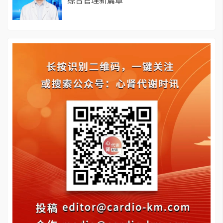
综合管理新篇章