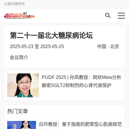
心肾代谢时讯
第二十一届北大糖尿病论坛
2025-05-23 至 2025-05-25
中国 · 北京
会议简介
PUDF 2025 | 孙凤教授：网状Meta分析
解密SGLT2抑制剂的心肾代谢保护
热门文章
白玲教授：基于指南的肥厚型心肌病规范